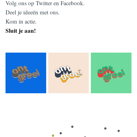
Volg ons op Twitter en Facebook.
Deel je ideeën met ons.
Kom in actie.
Sluit je aan!
Subscribe