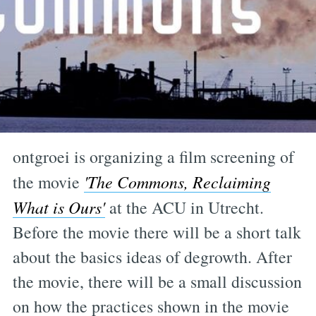
ontgroei is organizing a film screening of
the movie
'The Commons, Reclaiming
What is Ours'
at the ACU in Utrecht.
Before the movie there will be a short talk
about the basics ideas of degrowth. After
the movie, there will be a small discussion
on how the practices shown in the movie