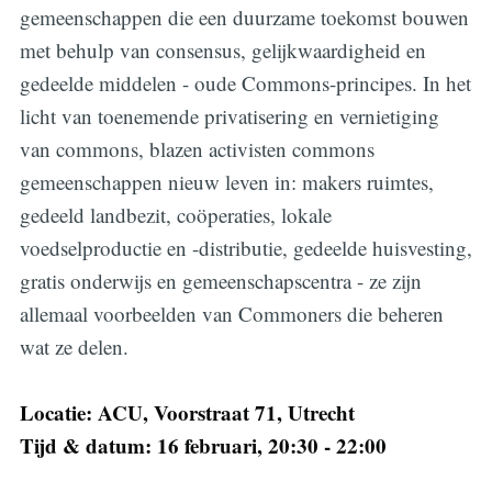
gemeenschappen die een duurzame toekomst bouwen
met behulp van consensus, gelijkwaardigheid en
gedeelde middelen - oude Commons-principes. In het
licht van toenemende privatisering en vernietiging
van commons, blazen activisten commons
gemeenschappen nieuw leven in: makers ruimtes,
gedeeld landbezit, coöperaties, lokale
voedselproductie en -distributie, gedeelde huisvesting,
gratis onderwijs en gemeenschapscentra - ze zijn
allemaal voorbeelden van Commoners die beheren
Subscribe
wat ze delen.
Locatie: ACU, Voorstraat 71, Utrecht
Tijd & datum: 16 februari, 20:30 - 22:00