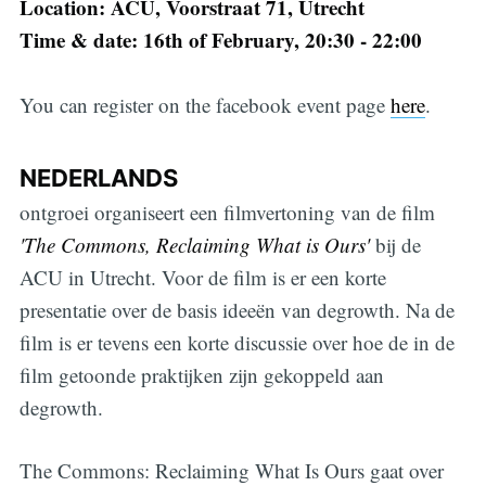
Location: ACU, Voorstraat 71, Utrecht
Time & date: 16th of February, 20:30 - 22:00
You can register on the facebook event page
here
.
NEDERLANDS
ontgroei organiseert een filmvertoning van de film
'The Commons, Reclaiming What is Ours'
bij de
ACU in Utrecht. Voor de film is er een korte
presentatie over de basis ideeën van degrowth. Na de
film is er tevens een korte discussie over hoe de in de
film getoonde praktijken zijn gekoppeld aan
degrowth.
The Commons: Reclaiming What Is Ours gaat over