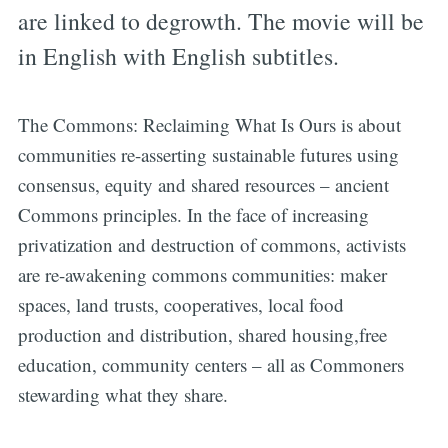
are linked to degrowth. The movie will be
in English with English subtitles.
The Commons: Reclaiming What Is Ours is about
communities re-asserting sustainable futures using
consensus, equity and shared resources – ancient
Commons principles. In the face of increasing
privatization and destruction of commons, activists
are re-awakening commons communities: maker
spaces, land trusts, cooperatives, local food
production and distribution, shared housing,free
education, community centers – all as Commoners
stewarding what they share.