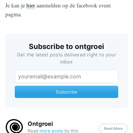
Je kan je
hier
aanmelden op de facebook event
pagina.
Subscribe to ontgroei
Get the latest posts delivered right to your
inbox
Subscribe
Ontgroei
Read More
Read
more posts
by this