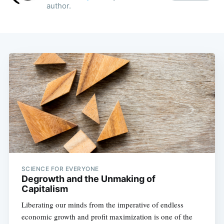
author.
SCIENCE FOR EVERYONE
Degrowth and the Unmaking of
Capitalism
Liberating our minds from the imperative of endless
economic growth and profit maximization is one of the